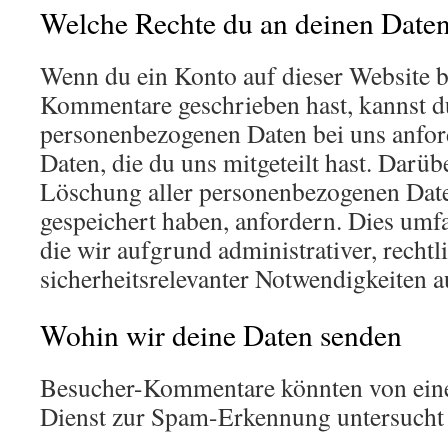
Welche Rechte du an deinen Daten
Wenn du ein Konto auf dieser Website b
Kommentare geschrieben hast, kannst d
personenbezogenen Daten bei uns anford
Daten, die du uns mitgeteilt hast. Darüb
Löschung aller personenbezogenen Daten
gespeichert haben, anfordern. Dies umfa
die wir aufgrund administrativer, rechtl
sicherheitsrelevanter Notwendigkeiten 
Wohin wir deine Daten senden
Besucher-Kommentare könnten von eine
Dienst zur Spam-Erkennung untersucht