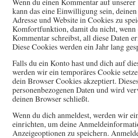
Wenn du einen Kommentar auf unserer W
kann das eine Einwilligung sein, deine
Adresse und Website in Cookies zu speic
Komfortfunktion, damit du nicht, wenn 
Kommentar schreibst, all diese Daten e
Diese Cookies werden ein Jahr lang gesp
Falls du ein Konto hast und dich auf di
werden wir ein temporäres Cookie setzen
dein Browser Cookies akzeptiert. Dieses
personenbezogenen Daten und wird ver
deinen Browser schließt.
Wenn du dich anmeldest, werden wir ei
einrichten, um deine Anmeldeinformat
Anzeigeoptionen zu speichern. Anmelde