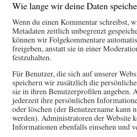
Wie lange wir deine Daten speich
Wenn du einen Kommentar schreibst, wir
Metadaten zeitlich unbegrenzt gespeiche
können wir Folgekommentare automatis
freigeben, anstatt sie in einer Moderat
festzuhalten.
Für Benutzer, die sich auf unserer Websi
speichern wir zusätzlich die persönlich
sie in ihren Benutzerprofilen angeben. 
jederzeit ihre persönlichen Information
oder löschen (der Benutzername kann n
werden). Administratoren der Website 
Informationen ebenfalls einsehen und v