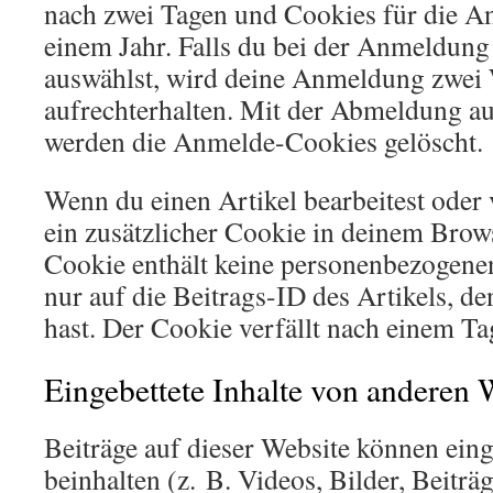
nach zwei Tagen und Cookies für die A
einem Jahr. Falls du bei der Anmeldun
auswählst, wird deine Anmeldung zwei
aufrechterhalten. Mit der Abmeldung a
werden die Anmelde-Cookies gelöscht.
Wenn du einen Artikel bearbeitest oder v
ein zusätzlicher Cookie in deinem Brows
Cookie enthält keine personenbezogene
nur auf die Beitrags-ID des Artikels, de
hast. Der Cookie verfällt nach einem Ta
Eingebettete Inhalte von anderen 
Beiträge auf dieser Website können eing
beinhalten (z. B. Videos, Bilder, Beiträg