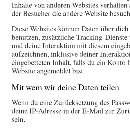
Inhalte von anderen Websites verhalten s
der Besucher die andere Website besucht
Diese Websites können Daten über dic
benutzen, zusätzliche Tracking-Dienste 
und deine Interaktion mit diesem eingeb
aufzeichnen, inklusive deiner Interakti
eingebetteten Inhalt, falls du ein Konto 
Website angemeldet bist.
Mit wem wir deine Daten teilen
Wenn du eine Zurücksetzung des Passwo
deine IP-Adresse in der E-Mail zur Zur
sein.