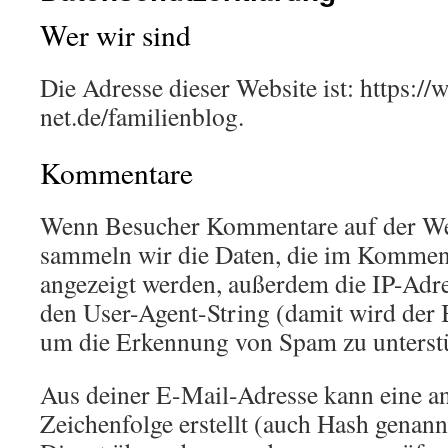
Wer wir sind
Die Adresse dieser Website ist: https://
net.de/familienblog.
Kommentare
Wenn Besucher Kommentare auf der Web
sammeln wir die Daten, die im Kommen
angezeigt werden, außerdem die IP-Adr
den User-Agent-String (damit wird der B
um die Erkennung von Spam zu unterst
Aus deiner E-Mail-Adresse kann eine a
Zeichenfolge erstellt (auch Hash genan