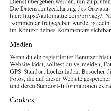
Dienst übergeben werden, um zu prüfen,
Die Datenschutzerklärung des Gravatar-
hier: https://automattic.com/privacy/. 
Kommentar freigegeben wurde, ist dein P
im Kontext deines Kommentars sichtbar
Medien
Wenn du ein registrierter Benutzer bist 
Website lädst, solltest du vermeiden, F
GPS-Standort hochzuladen. Besucher di
Fotos, die auf dieser Website gespeicher
und deren Standort-Informationen extra
Cookies