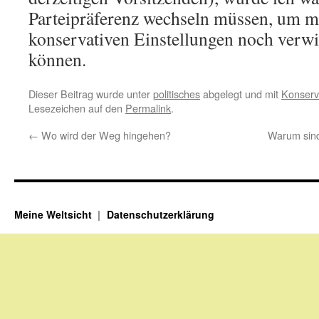
Parteipräferenz wechseln müssen, um m
konservativen Einstellungen noch verwi
können.
Dieser Beitrag wurde unter
politisches
abgelegt und mit
Konserv
Lesezeichen auf den
Permalink
.
←
Wo wird der Weg hingehen?
Warum sind 
Meine Weltsicht
Datenschutzerklärung